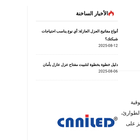
الأخبار الساخنة
أنواع مفاتيح العزل العازلة: أي نوع يناسب احتياجات
شبكتك؟
2025-08-12
دليل خطوة بخطوة لتثبيت مفتاح عزل عازل بأمان
2025-08-06
وقية
الطوارئ،
مع التركيز على