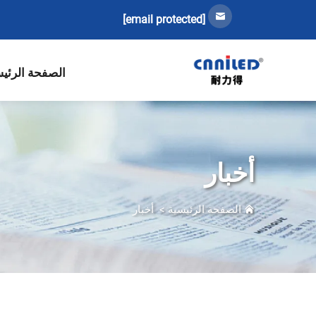
[email protected]
الصفحة الرئي
أخبار
الصفحة الرئيسية
>
أخبار