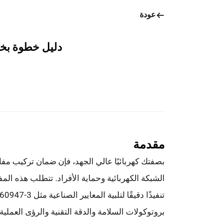
عودة
دليل خطوة بخط
مقدمة
بصفتك كهربائيًا عالي الجهد، فإن ضمان تركيب مفاتي
الشبكة الكهربائية وحماية الأفراد. تتطلب هذه المف
بروتوكولات السلامة والدقة التقنية والرؤى العملية