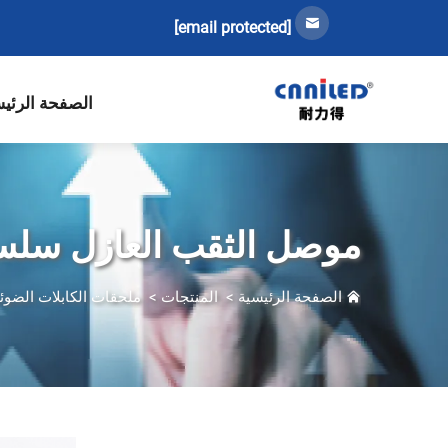
[email protected]
الصفحة الرئي
موصل الثقب العازل سلسلة 
الصفحة الرئيسية
>
المنتجات
>
ملحقات الكابلات الضوئي