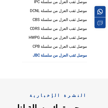
موصل ثقب العزل من سلسلة IPC
موصل ثقب العزل من سلسلة DCNL
موصل ثقب العزل من سلسلة CBS
موصل ثقب العزل من سلسلة CDRS
موصل ثقب العزل من سلسلة HWPG
موصل ثقب العزل من سلسلة CPB
موصل ثقب العزل من سلسلة JBC
النشرة الإخبارية