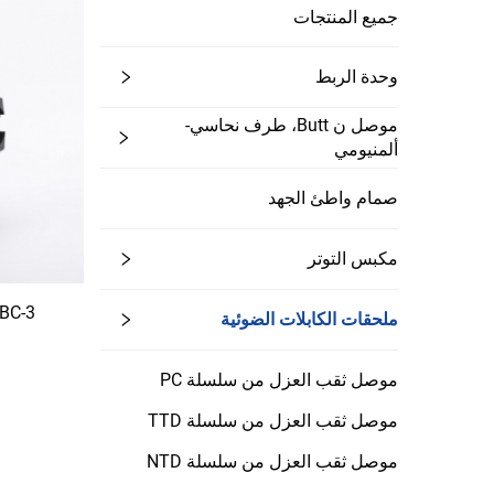
جميع المنتجات
وحدة الربط
موصل ن Butt، طرف نحاسي-
ألمنيومي
صمام واطئ الجهد
مكبس التوتر
1 - JBC-3
ملحقات الكابلات الضوئية
موصل ثقب العزل من سلسلة PC
موصل ثقب العزل من سلسلة TTD
موصل ثقب العزل من سلسلة NTD