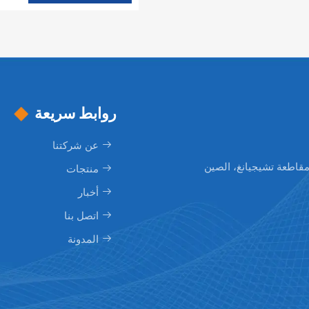
روابط سريعة
عن شركتنا
منتجات
أخبار
اتصل بنا
المدونة