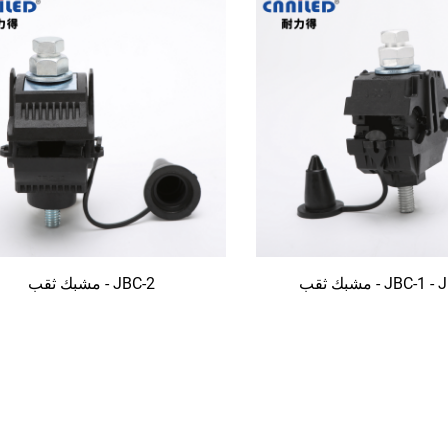
JBC- - مشبك ثقب
JBC-2 - مشبك ثقب