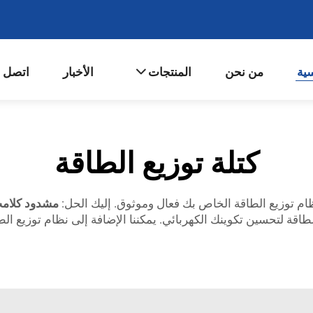
سية
من نحن
المنتجات
الأخبار
اتصل ب
كتلة توزيع الطاقة
ام توزيع الطاقة الخاص بك فعال وموثوق. إليك الحل:
مشدود كلامب
ل كتل لتوزيع الطاقة لتحسين تكوينك الكهربائي. يمكننا الإضافة إلى نظام 