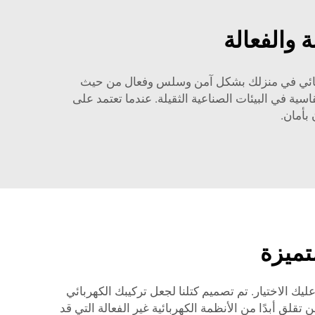
 والفعالة
كهربائي في منزلك بشكل آمن وسلس وفعال من حيث
سية في البيئات الصناعية الثقيلة. عندما تعتمد على
تميزة
يك الاختيار. تم تصميم كتلنا لجعل تركيبك الكهربائي
ن تقلق أبدًا من الأنظمة الكهربائية غير الفعالة التي قد