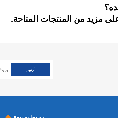
ده؟
ى مزيد من المنتجات المتاحة.
روابط سريعة