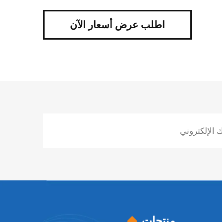
اطلب عرض أسعار الآن
منتجات