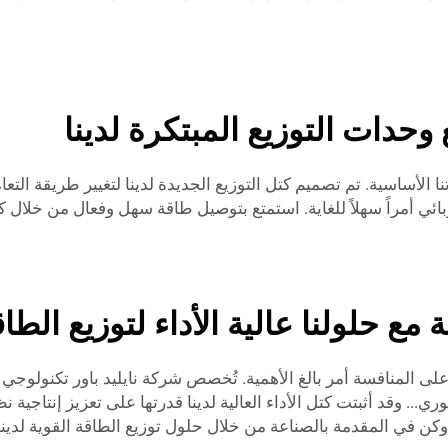
حدات التوزيع المبتكرة لدينا
ا الأساسية. تم تصميم كتل التوزيع الجديدة لدينا لتغيير طريقة التعا
ي أمراً سهلاً للغاية. استمتع بتوصيل طاقة سهل وفعال من خلال كتل 
 مع حلولنا عالية الأداء لتوزيع الطا
ى المنافسة أمر بالغ الأهمية. تُخصص شركة نايليد باور تكنولوجي ا
.. وقد أثبتت كتل الأداء العالية لدينا قدرتها على تعزيز إنتاجية ن
كن في المقدمة بالصناعة من خلال حلول توزيع الطاقة القوية لدينا