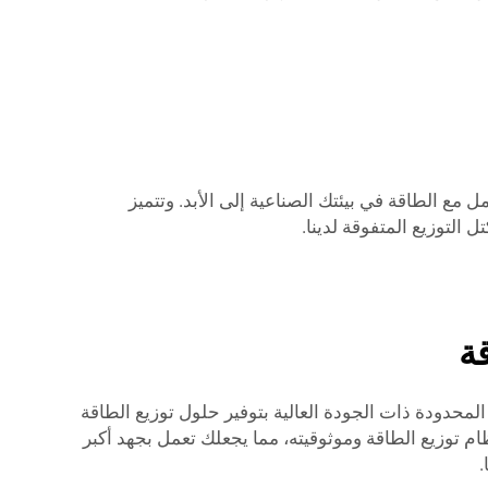
مل مع الطاقة في بيئتك الصناعية إلى الأبد. وتتميز
التوزيع المتفوقة لدينا.
قة
لمحدودة ذات الجودة العالية بتوفير حلول توزيع الطاقة
ظام توزيع الطاقة وموثوقيته، مما يجعلك تعمل بجهد أكبر
.