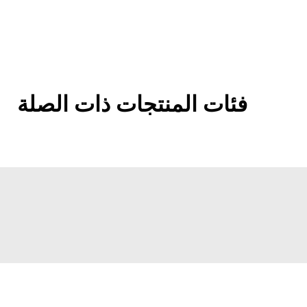
فئات المنتجات ذات الصلة