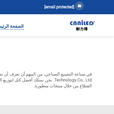
[email protected]
الصفحة الرئي
في صناعة التصنيع الصناعي، من المهم أن تعرف أن نظ
Technology Co., Ltd. نحن نمتلك أفض
القطاع من خلال منتجات متطورة.