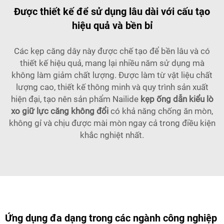
Được thiết kế để sử dụng lâu dài với cấu tạo
hiệu quả và bền bỉ
Các kẹp căng dây này được chế tạo để bền lâu và có
thiết kế hiệu quả, mang lại nhiều năm sử dụng mà
không làm giảm chất lượng. Được làm từ vật liệu chất
lượng cao, thiết kế thông minh và quy trình sản xuất
hiện đại, tạo nên sản phẩm Nailide
kẹp ống dẫn kiểu lò
xo giữ lực căng không đổi
có khả năng chống ăn mòn,
không gỉ và chịu được mài mòn ngay cả trong điều kiện
khắc nghiệt nhất.
Ứng dụng đa dạng trong các ngành công nghiệp