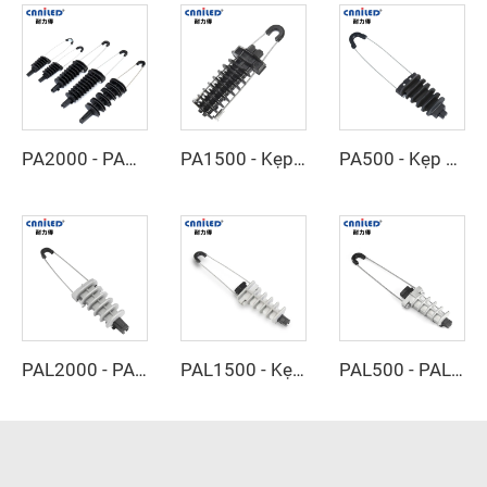
PA2000 - PA2200 - Kẹp căng
PA1500 - Kẹp căng
PA500 - Kẹp căng
PAL2000 - PAL2500 - Kẹp căng
PAL1500 - Kẹp căng
PAL500 - PAL1000 - Kẹp căng