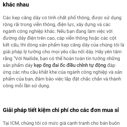
khác nhau
Các kẹp căng dây có tính chất phổ thông, được sử dụng
rộng rãi trong viễn thông, điện lực, xây dựng và các
ngành công nghiệp khác. Nếu bạn đang làm việc với
đường dây điện trên cao, cáp viễn thông hoặc các cột
kết cấu, thì dòng sản phẩm kẹp căng dây của chúng tôi là
giải pháp lý tưởng cho mọi yêu cầu nối dây. Hãy yên tâm
rằng "Với Nailide, bạn có thể hoàn toàn tin tưởng những
sản phẩm dây
kẹp ống đai ốc điều chỉnh tự động
đáp
ứng các nhu cầu khắt khe của ngành công nghiệp và sản
phẩm của bạn, đảm bảo việc lắp đặt chắc chắn và thành
công mỗi lần sử dụng.
Giải pháp tiết kiệm chi phí cho các đơn mua sỉ
Tại ICM, chúng tôi có mức giá cạnh tranh cho bán buôn