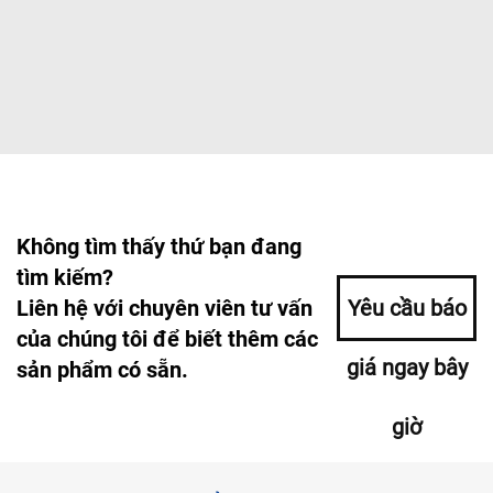
Không tìm thấy thứ bạn đang
tìm kiếm?
Liên hệ với chuyên viên tư vấn
Yêu cầu báo
của chúng tôi để biết thêm các
giá ngay bây
sản phẩm có sẵn.
giờ