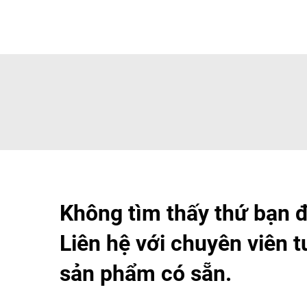
Không tìm thấy thứ bạn 
Liên hệ với chuyên viên 
sản phẩm có sẵn.