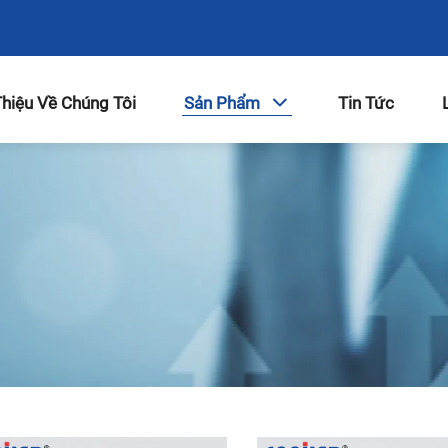
Thiệu Về Chúng Tôi
Sản Phẩm
Tin Tức