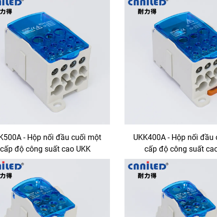
K500A - Hộp nối đầu cuối một
UKK400A - Hộp nối đầu 
cấp độ công suất cao UKK
cấp độ công suất ca