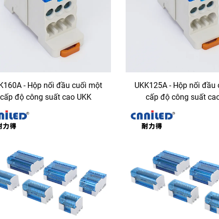
K160A - Hộp nối đầu cuối một
UKK125A - Hộp nối đầu 
cấp độ công suất cao UKK
cấp độ công suất ca