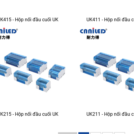
K415 - Hộp nối đầu cuối UK
UK411 - Hộp nối đầu 
K215 - Hộp nối đầu cuối UK
UK211 - Hộp nối đầu 