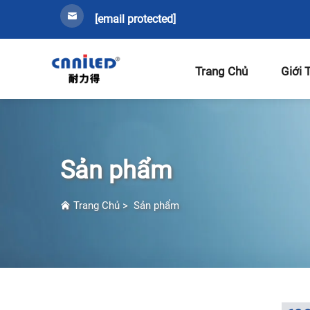
[email protected]
Trang Chủ
Giới 
Sản phẩm
Trang Chủ
>
Sản phẩm