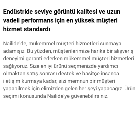
Endüstride seviye görüntü kalitesi ve uzun
vadeli performans için en yüksek müşteri
hizmet standardı
Nailide'de, mükemmel müşteri hizmetleri sunmaya
adamışız. Bu yüzden, müşterilerimize harika bir alışveriş
deneyimi garanti ederken mükemmel müşteri hizmetleri
sağlıyoruz. Size en iyi ürünü seçmenizde yardımcı
olmaktan satış sonrası destek ve basitçe insanca
iletişim kurmaya kadar, sizi memnun bir müşteri
yapabilmek için elimizden gelen her şeyi yapacağız. Ürün
seçimi konusunda Nailide'ye güvenebilirsiniz.