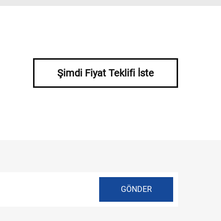
Şimdi Fiyat Teklifi İste