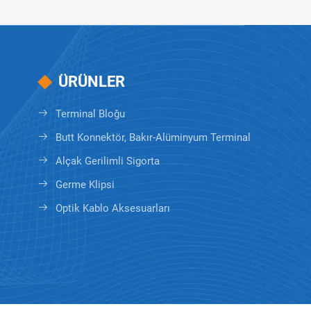
ÜRÜNLER
Terminal Bloğu
Butt Konnektör, Bakır-Alüminyum Terminal
Alçak Gerilimli Sigorta
Germe Klipsi
Optik Kablo Aksesuarları