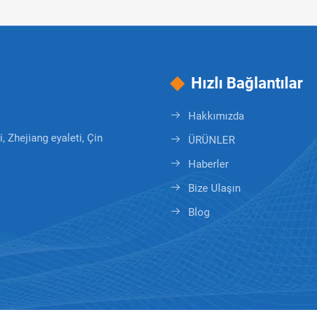
Hızlı Bağlantılar
Hakkımızda
 Zhejiang eyaleti, Çin
ÜRÜNLER
Haberler
Bize Ulaşın
Blog