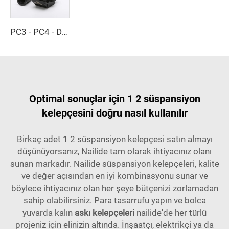
PC3 - PC4 - Delme Kelepçesi
Optimal sonuçlar için 1 2 süspansiyon
kelepçesini doğru nasıl kullanılır
Birkaç adet 1 2 süspansiyon kelepçesi satın almayı
düşünüyorsanız, Nailide tam olarak ihtiyacınız olanı
sunan markadır. Nailide süspansiyon kelepçeleri, kalite
ve değer açısından en iyi kombinasyonu sunar ve
böylece ihtiyacınız olan her şeye bütçenizi zorlamadan
sahip olabilirsiniz. Para tasarrufu yapın ve bolca
yuvarda kalın
askı kelepçeleri
nailide'de her türlü
projeniz için elinizin altında. İnşaatçı, elektrikçi ya da