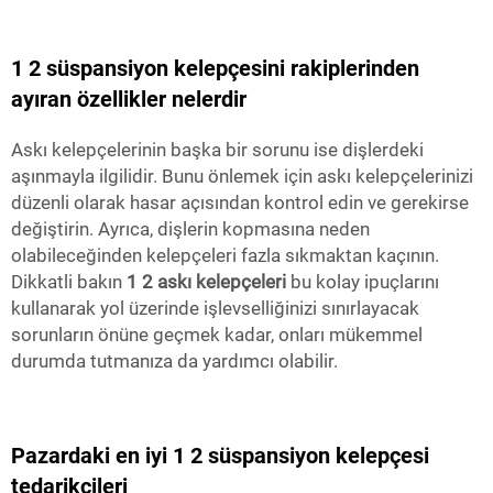
1 2 süspansiyon kelepçesini rakiplerinden
ayıran özellikler nelerdir
Askı kelepçelerinin başka bir sorunu ise dişlerdeki
aşınmayla ilgilidir. Bunu önlemek için askı kelepçelerinizi
düzenli olarak hasar açısından kontrol edin ve gerekirse
değiştirin. Ayrıca, dişlerin kopmasına neden
olabileceğinden kelepçeleri fazla sıkmaktan kaçının.
Dikkatli bakın
1 2 askı kelepçeleri
bu kolay ipuçlarını
kullanarak yol üzerinde işlevselliğinizi sınırlayacak
sorunların önüne geçmek kadar, onları mükemmel
durumda tutmanıza da yardımcı olabilir.
Pazardaki en iyi 1 2 süspansiyon kelepçesi
tedarikçileri