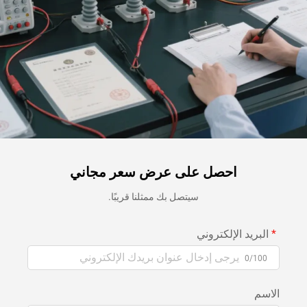
احصل على عرض سعر مجاني
سيتصل بك ممثلنا قريبًا.
البريد الإلكتروني
0/100
الاسم