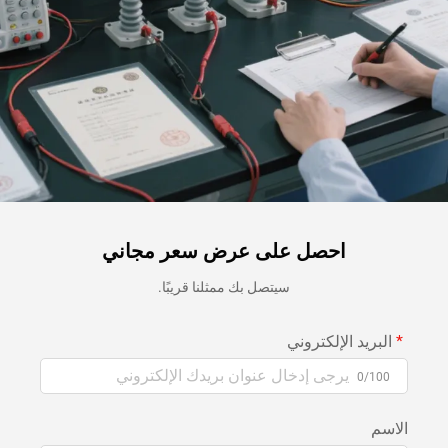
احصل على عرض سعر مجاني
سيتصل بك ممثلنا قريبًا.
البريد الإلكتروني
0/100
الاسم