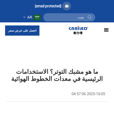
[email protected]
AR
احصل على عرض سعر
ما هو مشبك التوتر؟ الاستخدامات
الرئيسية في معدات الخطوط الهوائية
2025-10-05 04:57:06