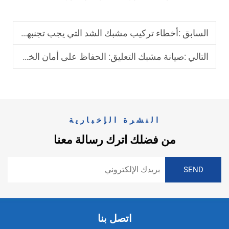
السابق :
أخطاء تركيب مشبك الشد التي يجب تجنبها بشدة
التالي :
صيانة مشبك التعليق: الحفاظ على أمان الخطوط الهوائية
النشرة الإخبارية
من فضلك اترك رسالة معنا
اتصل بنا