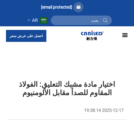
[email protected]
AR
احصل على عرض سعر
اختيار مادة مشبك التعليق: الفولاذ
المقاوم للصدأ مقابل الألومنيوم
2025-12-17 19:38:14