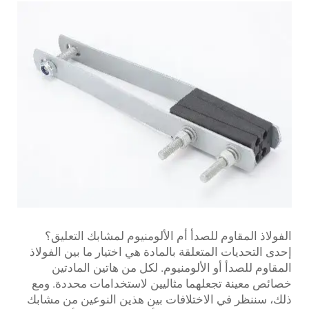
الفولاذ المقاوم للصدأ أم الألومنيوم لمشابك التعليق؟
إحدى التحديات المتعلقة بالمادة هي اختيار ما بين الفولاذ
المقاوم للصدأ أو الألومنيوم. لكل من هاتين المادتين
خصائص معينة تجعلهما مثاليين لاستخدامات محددة. ومع
ذلك، سننظر في الاختلافات بين هذين النوعين من مشابك