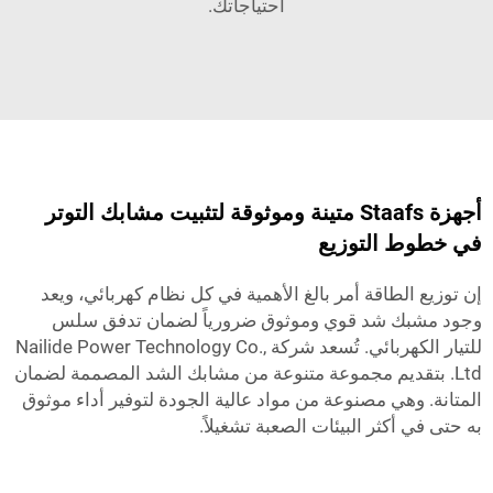
احتياجاتك.
أجهزة Staafs متينة وموثوقة لتثبيت مشابك التوتر
في خطوط التوزيع
إن توزيع الطاقة أمر بالغ الأهمية في كل نظام كهربائي، ويعد
وجود مشبك شد قوي وموثوق ضرورياً لضمان تدفق سلس
للتيار الكهربائي. تُسعد شركة Nailide Power Technology Co.,
Ltd. بتقديم مجموعة متنوعة من مشابك الشد المصممة لضمان
المتانة. وهي مصنوعة من مواد عالية الجودة لتوفير أداء موثوق
به حتى في أكثر البيئات الصعبة تشغيلاً.