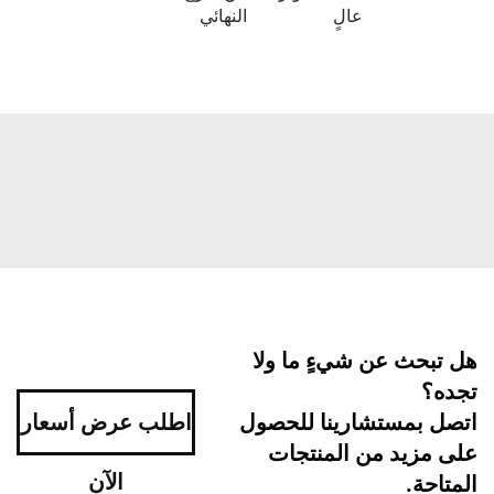
عالٍ
النهائي
هل تبحث عن شيءٍ ما ولا
تجده؟
اتصل بمستشارينا للحصول
اطلب عرض أسعار
على مزيد من المنتجات
الآن
المتاحة.