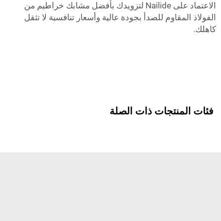
الاعتماد على Nailide لتزويدك بأفضل مشابك خراطيم من
الفولاذ المقاوم للصدأ بجودة عالية وأسعار تنافسية لا تثقل
كاهلك.
فئات المنتجات ذات الصلة