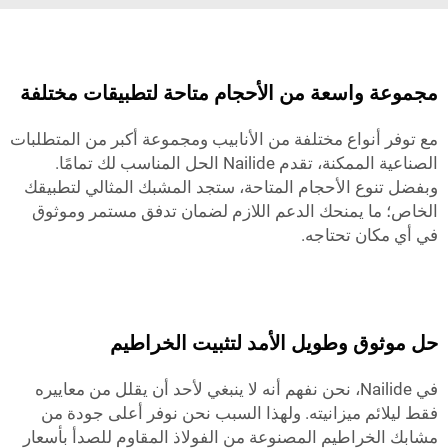
مجموعة واسعة من الأحجام متاحة لتطبيقات مختلفة
مع توفر أنواع مختلفة من الأنابيب ومجموعة أكبر من المتطلبات
الصناعية الممكنة، تقدم Nailide الحل المناسب لك تمامًا.
وبفضل تنوع الأحجام المتاحة، ستجد المشبك المثالي لتطبيقك
الخاص؛ ما يمنحك الدعم اللازم لضمان تدفق مستمر وموثوق
في أي مكان تحتاجه.
حل موثوق وطويل الأمد لتثبيت الخراطيم
في Nailide، نحن نفهم أنه لا ينبغي لأحد أن يقلل من معاييره
فقط ليلائم ميزانيته. ولهذا السبب نحن نوفر أعلى جودة من
مشابك الخراطيم المصنوعة من الفولاذ المقاوم للصدأ بأسعار