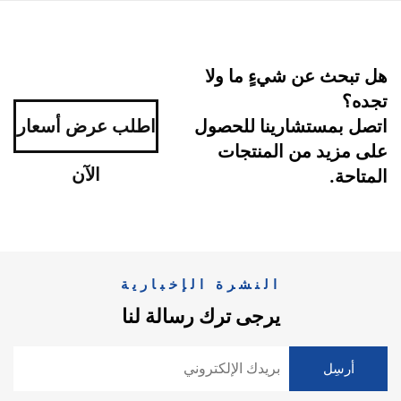
هل تبحث عن شيءٍ ما ولا
تجده؟
اتصل بمستشارينا للحصول
اطلب عرض أسعار
على مزيد من المنتجات
الآن
المتاحة.
النشرة الإخبارية
يرجى ترك رسالة لنا