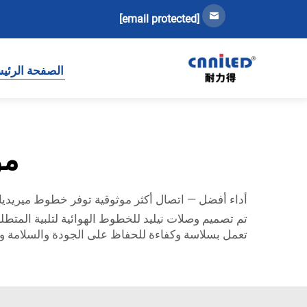
[email protected]
الصفحة الرئي
مو
أداء أفضل — اتصال أكثر موثوقية توفر خطوط ميريديان
تم تصميم وصلات نيليد للخطوط الهوائية لتلبية المتطلب
تعمل بسلاسة وكفاءة للحفاظ على الجودة والسلامة وال