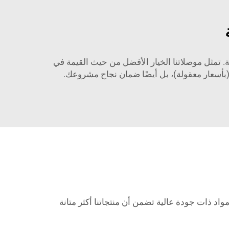
. تمثل موصلاتنا الخيار الأفضل من حيث القيمة في
(بأسعار معقولة)، بل أيضًا ضمان نجاح مشروعك.
د ذات جودة عالية تضمن أن منتجاتنا أكثر متانة