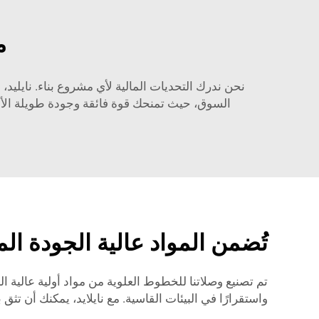
م
نحن ندرك التحديات المالية لأي مشروع بناء. نايلي
السوق، حيث تمنحك قوة فائقة وجودة طويلة الأمد
تُضمن المواد عالية الجودة الم
تم تصنيع وصلاتنا للخطوط العلوية من مواد أولية عالية
واستقرارًا في البيئات القاسية. مع نايلايد، يمكنك أن تث