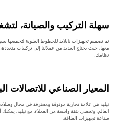
سهلة التركيب والصيانة، لتشغي
تم تصميم تجهيزات نايلايد للخطوط العلوية لتجميعها ب
معها، حيث يحتاج العديد من عملائنا إلى تركيبات متعددة
نظامك.
المعيار الصناعي للاتصالات الب
نيليد هي علامة تجارية موثوقة ومحترفة في مجال وصلات ال
العالم، وتحظى بثقة واسعة من العملاء. مع نيليد، يمكنك 
صناعة تجهيزات الطاقة.