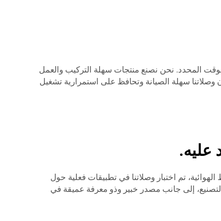
لوقت المحدد. نحن نصنع منتجات سهلة التركيب والعمل
ون وصلاتنا سهلة الصيانة وتحافظ على استمرارية تشغيل
 عليه.
لهوائية، تم اختبار وصلاتنا في تطبيقات فعلية حول
 التصنيع، إلى جانب مصدر خبير وذو معرفة عميقة في