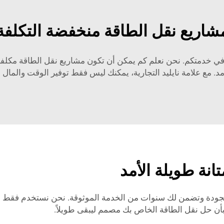
شاريع نقل الطاقة منخفضة التكلفة
د، في خدمتكم. نحن نعلم كم يمكن أن تكون مشاريع نقل الطاقة مكلفة
. مع علامة نايليد التجارية، يمكنك ليس فقط توفير الوقت والمال 
تانة طويلة الأمد
 الجودة وتضمن لك سنوات من الخدمة الموثوقة. نحن نستخدم فقط موا
ق بأن حل نقل الطاقة الخاص بك مصمم ليبقى طويلاً.