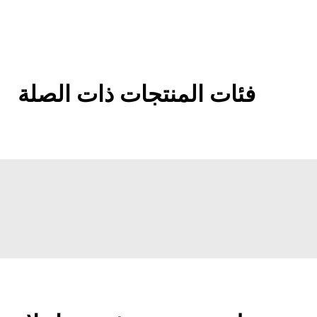
فئات المنتجات ذات الصلة