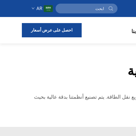
AR
احصل على عرض أسعار
نا
ة
 نقل الطاقة. يتم تصنيع أنظمتنا بدقة عالية بحيث