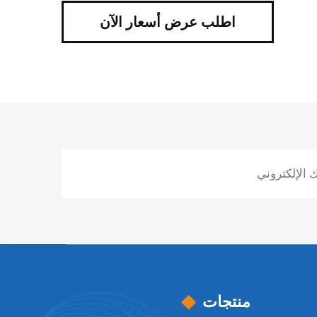
اطلب عرض أسعار الآن
منتجات