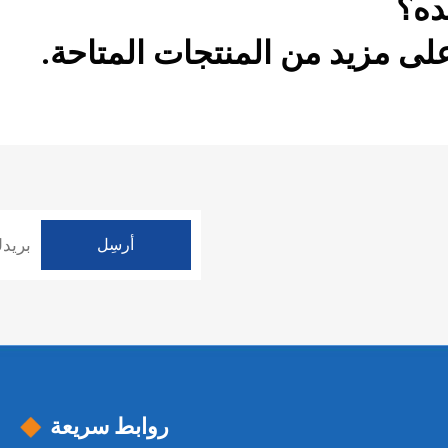
ده؟
ى مزيد من المنتجات المتاحة.
روابط سريعة