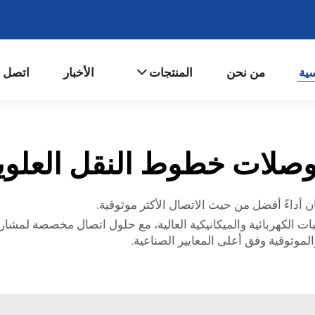
سية
من نحن
المنتجات
الأخبار
اتصل ب
صلات خطوط النقل العلوي
 أداءً أفضل من حيث الاتصال الأكثر موثوقية.
ات الكهربائية والميكانيكية العالية، مع حلول اتصال مخصصة لمشاريع
موثوقية وفق أعلى المعايير الصناعية.