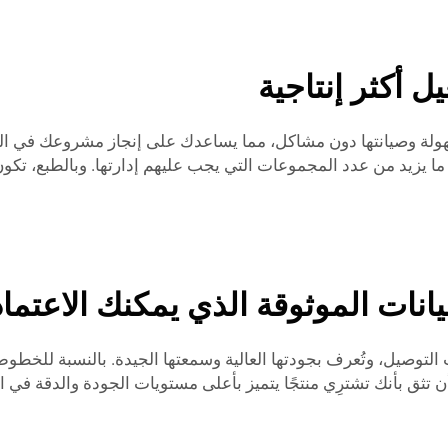
ل أكثر إنتاجية
سهولة وصيانتها دون مشاكل، مما يساعدك على إنجاز مشروعك في ا
، ما يزيد من عدد المجموعات التي يجب عليهم إدارتها. وبالطبع، تك
يانات الموثوقة الذي يمكنك الاعتماد
توصيل، وتُعرف بجودتها العالية وسمعتها الجيدة. بالنسبة للخطوط ا
أن تثق بأنك تشترِي منتجًا يتميز بأعلى مستويات الجودة والدقة في