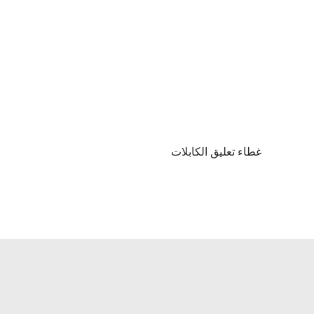
غطاء تعليق الكابلات