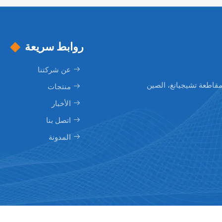
روابط سريعة
عن شركتنا
منتجات
الأخبار
اتصل بنا
المدونة