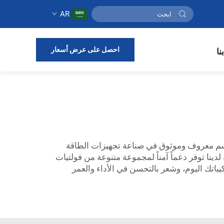
AR
احصل على عرض أسعار
نا
 اسم معروف وموثوق في صناعة تجهيزات الطاقة
لدينا توفر دعماً آمناً لمجموعة متنوعة من فولتيات
باتك اليوم، وشعر بالتحسن في الأداء والعمر