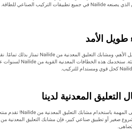
ء طويل الأمد
عندما يتعلق الأمر بملحقات الطاقة، فإن المتانة 
والصدأ والتلف، مما يتيح است
 التعليق المعدنية لدينا
تبحث عن إضافة لمسة من الجاذ