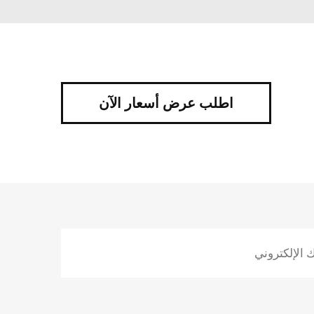
اطلب عرض أسعار الآن