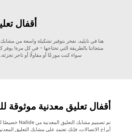
أقفال تعلي
هنا في نايليد، نفخر بتوفير تشكيلة واسعة من مشابك ال
منتجاتنا بالطريقة التي تحتاجها – في كل مرة! يوفر
سواء كنت موزعًا أو مقاولًا أو تاجر تجزئة
أقفال تعليق معدنية موثوقة ل
تم تصميم مشاب