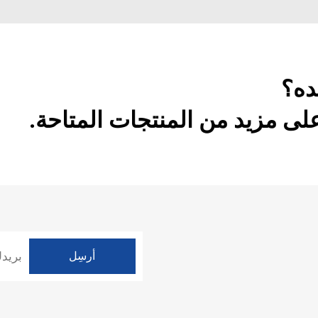
ده؟
ى مزيد من المنتجات المتاحة.