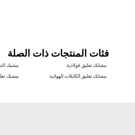
فئات المنتجات ذات الصلة
مشابك تعليق فولاذية
مشبك التع
مشابك تعليق الكابلات الهوائية
مشبك تعلي