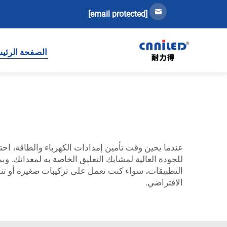
[email protected]
الصفحة الرئي
عندما يحين وقت تأمين إمدادات الكهرباء والطاقة، ا
للجودة العالية لمشابك التعليق الخاصة به لمعداتك. وبما
التطبيقات، سواء كنت تعمل على تركيبات صغيرة أو تنفي
الافتراضي.