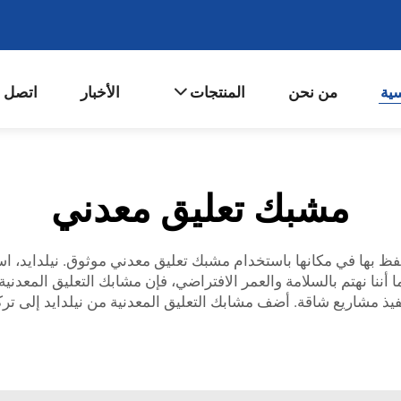
سية
من نحن
المنتجات
الأخبار
اتصل ب
مشبك تعليق معدني
حتفظ بها في مكانها باستخدام مشبك تعليق معدني موثوق. نيلدايد،
 أننا نهتم بالسلامة والعمر الافتراضي، فإن مشابك التعليق المعدنية 
ذ مشاريع شاقة. أضف مشابك التعليق المعدنية من نيلدايد إلى تركي