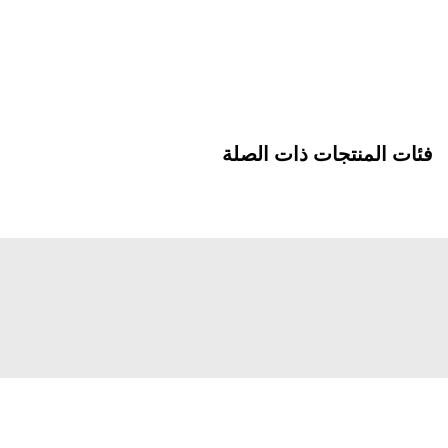
فئات المنتجات ذات الصلة