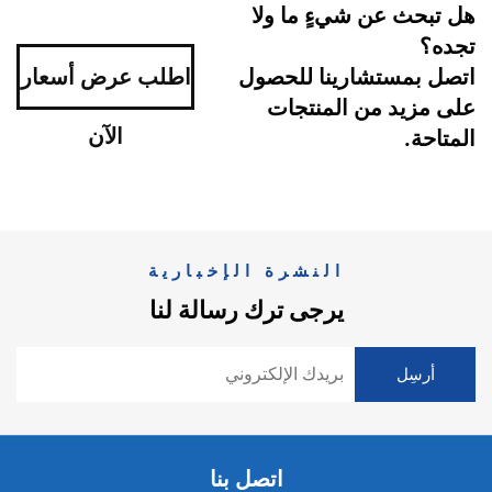
هل تبحث عن شيءٍ ما ولا
تجده؟
اتصل بمستشارينا للحصول
اطلب عرض أسعار
على مزيد من المنتجات
الآن
المتاحة.
النشرة الإخبارية
يرجى ترك رسالة لنا
اتصل بنا