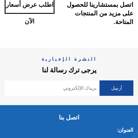
اتصل بمستشارينا للحصول
اطلب عرض أسعار
على مزيد من المنتجات
الآن
المتاحة.
النشرة الإخبارية
يرجى ترك رسالة لنا
اتصل بنا
العنوان: