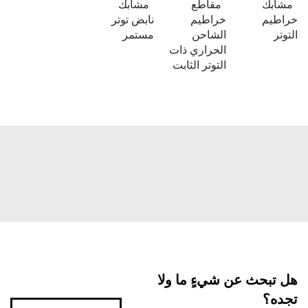
مشابك
مقاطع
مشابك
خراطيم
خراطيم
نابض توتر
التوتر
الشاحن
مستمر
الحراري ذات
التوتر الثابت
هل تبحث عن شيءٍ ما ولا
تجده؟