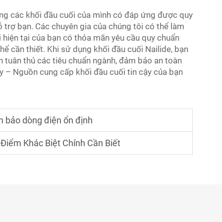
ằng các khối đầu cuối của mình có đáp ứng được quy
ỗ trợ bạn. Các chuyên gia của chúng tôi có thể làm
i hiện tại của bạn có thỏa mãn yêu cầu quy chuẩn
hể cần thiết. Khi sử dụng khối đầu cuối Nailide, bạn
h tuân thủ các tiêu chuẩn ngành, đảm bảo an toàn
cậy – Nguồn cung cấp khối đầu cuối tin cậy của bạn
ảm bảo dòng điện ổn định
 Điểm Khác Biệt Chính Cần Biết