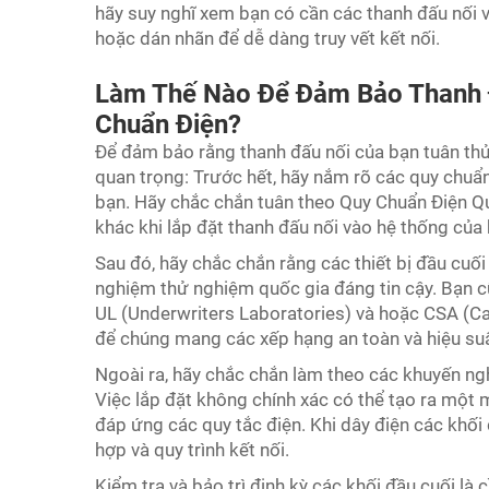
hãy suy nghĩ xem bạn có cần các thanh đấu nối 
hoặc dán nhãn để dễ dàng truy vết kết nối.
Làm Thế Nào Để Đảm Bảo Thanh 
Chuẩn Điện?
Để đảm bảo rằng thanh đấu nối của bạn tuân thủ
quan trọng: Trước hết, hãy nắm rõ các quy chuẩn
bạn. Hãy chắc chắn tuân theo Quy Chuẩn Điện Q
khác khi lắp đặt thanh đấu nối vào hệ thống của 
Sau đó, hãy chắc chắn rằng các thiết bị đầu cu
nghiệm thử nghiệm quốc gia đáng tin cậy. Bạn c
UL (Underwriters Laboratories) và hoặc CSA (
để chúng mang các xếp hạng an toàn và hiệu s
Ngoài ra, hãy chắc chắn làm theo các khuyến nghị
Việc lắp đặt không chính xác có thể tạo ra một 
đáp ứng các quy tắc điện. Khi dây điện các khối
hợp và quy trình kết nối.
Kiểm tra và bảo trì định kỳ các khối đầu cuối là c