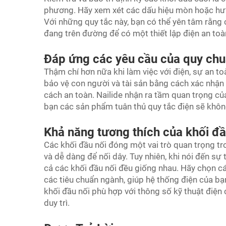
phương. Hãy xem xét các dấu hiệu mòn hoặc hư hỏ
Với những quy tắc này, bạn có thể yên tâm rằng
đang trên đường để có một thiết lập điện an toà
Đáp ứng các yêu cầu của quy chu
Thậm chí hơn nữa khi làm việc với điện, sự an toà
bảo vệ con người và tài sản bằng cách xác nhận 
cách an toàn. Nailide nhận ra tầm quan trọng củ
bạn các sản phẩm tuân thủ quy tắc điện sẽ khôn
Khả năng tương thích của khối đầ
Các khối đầu nối đóng một vai trò quan trọng tr
và dễ dàng để nối dây. Tuy nhiên, khi nói đến sự
cả các khối đầu nối đều giống nhau. Hãy chọn cá
các tiêu chuẩn ngành, giúp hệ thống điện của bạ
khối đầu nối phù hợp với thông số kỹ thuật điện
duy trì.