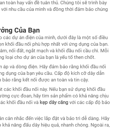
an toàn hay vấn đề tuân thủ. Chúng tôi sẽ trình bày
p với nhu cầu của mình và đồng thời đảm bảo chúng
ưởng Của Bạn
 các dự án điện của mình, dưới đây là một số điều
ọn khối đầu nối phù hợp nhất với ứng dụng của bạn.
âm, nối đất, ngắt mạch và khối đầu nối cầu chì. Mỗi
ng loại cho dự án của bạn là yếu tố then chốt.
iện áp và dòng điện. Hãy đảm bảo rằng khối đầu nối
ứng dụng của bạn yêu cầu. Cấp độ kích cỡ dây dẫn
bảo rằng kết nối được an toàn và tin cậy.
t các khối đầu nối này. Nếu bạn sử dụng khối đầu
rường cực đoan, hãy tìm sản phẩm có khả năng chịu
các khối đầu nối và
kẹp dây căng
với các cấp độ bảo
ần cân nhắc đến việc lắp đặt và bảo trì dễ dàng. Hãy
 khả năng đấu dây hiệu quả, nhanh chóng. Ngoài ra,