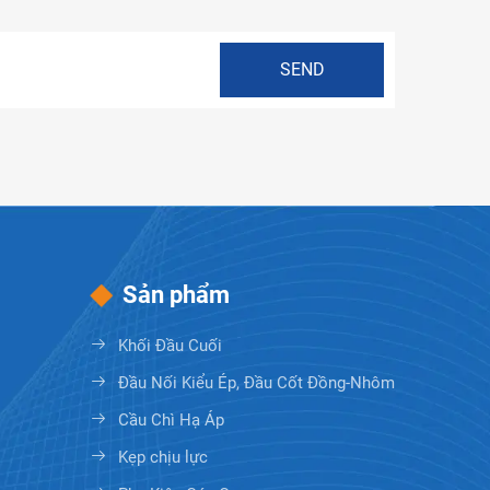
Sản phẩm
Khối Đầu Cuối
Đầu Nối Kiểu Ép, Đầu Cốt Đồng-Nhôm
Cầu Chì Hạ Áp
Kẹp chịu lực