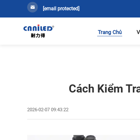
[email protected]
Trang Chủ
V
Cách Kiểm Tra
2026-02-07 09:43:22