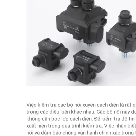
Việc kiểm tra các bộ nối xuyên cách điện là rấ
trong các điều kiện khác nhau. Các bộ nối này 
không cần bóc lớp cách điện. Để kiểm tra độ tin
xuất hiện trong quá trình kiểm tra. Việc nhận bi
nối và đảm bảo chúng vận hành chính xác trong th