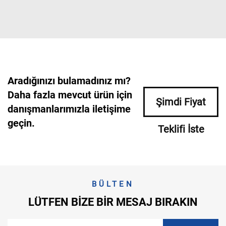
Aradığınızı bulamadınız mı?
Daha fazla mevcut ürün için
Şimdi Fiyat
danışmanlarımızla iletişime
geçin.
Teklifi İste
BÜLTEN
LÜTFEN BIZE BIR MESAJ BIRAKIN