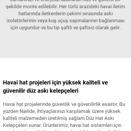
şekilde monte edilebilir. Her türlü arazideki havai iletim
hatlarında iletkenlerin çekimi sırasında askı
izolatörlerinin veya kuş uçuş sapmalarının bağlanması
için uygundur ve bu tip şaftlı ve şaftsız olarak gelir.
Havai hat projeleri için yüksek kaliteli ve
güvenilir düz askı kelepçeleri
Havai hat projelerinde güvenlik ve güvenilirlik esastır. Bu
yüzden Nailide, ihtiyaçlarınızı karşılamak üzere yüksek
kaliteli malzemeden üretilmiş sağlam Düz Hat Askı
Kelepçeleri sunar. Ürünlerimiz, havai hat sistemleri için