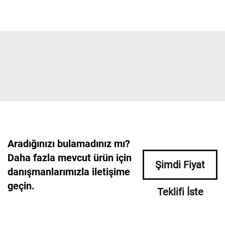
Aradığınızı bulamadınız mı?
Daha fazla mevcut ürün için
Şimdi Fiyat
danışmanlarımızla iletişime
geçin.
Teklifi İste