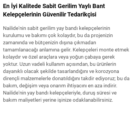
En İyi Kalitede Sabit Gerilim Yaylı Bant
Kelepçelerinin Güvenilir Tedarikçisi
Nailide'nin sabit gerilim yay bandı kelepçelerinin
kurulumu ve bakımı çok kolaydır, bu da projenizin
zamanında ve bütçenizin dışına çıkmadan
tamamlanacağı anlamına gelir. Kelepçeleri monte etmek
kolaydır ve özel araçlara veya yoğun çabaya gerek
yoktur. Uzun vadeli kullanım açısından, bu ürünlerin
dayanıklı olacak şekilde tasarlandığını ve korozyona
dirençli malzemelerle donatıldığını takdir ediyoruz; bu da
bakım, değişim veya onarım ihtiyacını en aza indirir.
Nailide'nin yay bandı kelepçeleriyle, duruş süresi ve
bakım maliyetleri yerine işinize odaklanabilirsiniz.