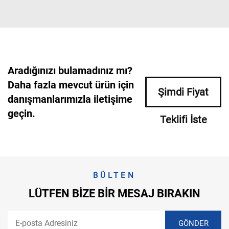
Aradığınızı bulamadınız mı?
Daha fazla mevcut ürün için
Şimdi Fiyat
danışmanlarımızla iletişime
geçin.
Teklifi İste
BÜLTEN
LÜTFEN BIZE BIR MESAJ BIRAKIN