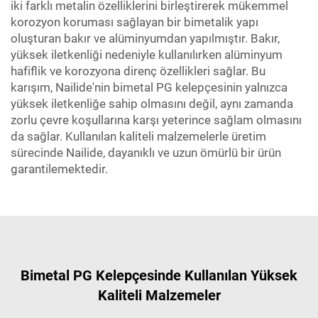
iki farklı metalin özelliklerini birleştirerek mükemmel
korozyon koruması sağlayan bir bimetalik yapı
oluşturan bakır ve alüminyumdan yapılmıştır. Bakır,
yüksek iletkenliği nedeniyle kullanılırken alüminyum
hafiflik ve korozyona direnç özellikleri sağlar. Bu
karışım, Nailide'nin bimetal PG kelepçesinin yalnızca
yüksek iletkenliğe sahip olmasını değil, aynı zamanda
zorlu çevre koşullarına karşı yeterince sağlam olmasını
da sağlar. Kullanılan kaliteli malzemelerle üretim
sürecinde Nailide, dayanıklı ve uzun ömürlü bir ürün
garantilemektedir.
Bimetal PG Kelepçesinde Kullanılan Yüksek
Kaliteli Malzemeler