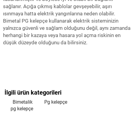
sağlanır. Açığa çıkmış kablolar gevşeyebilir, aşırı
ısınmaya hatta elektrik yangınlarına neden olabilir.
Bimetal PG kelepçe kullanarak elektrik sisteminizin
yalnızca güvenli ve sağlam olduğunu değil, aynı zamanda
herhangi bir kazaya veya hasara yol açma riskinin en
düşük düzeyde olduğunu da bilirsiniz.
İlgili ürün kategorileri
Bimetalik
Pg kelepçe
pg kelepçe