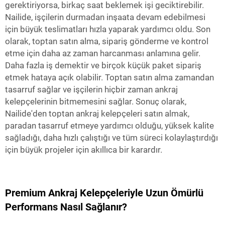
gerektiriyorsa, birkaç saat beklemek işi geciktirebilir.
Nailide, işçilerin durmadan inşaata devam edebilmesi
için büyük teslimatları hızla yaparak yardımcı oldu. Son
olarak, toptan satın alma, sipariş gönderme ve kontrol
etme için daha az zaman harcanması anlamına gelir.
Daha fazla iş demektir ve birçok küçük paket sipariş
etmek hataya açık olabilir. Toptan satın alma zamandan
tasarruf sağlar ve işçilerin hiçbir zaman ankraj
kelepçelerinin bitmemesini sağlar. Sonuç olarak,
Nailide'den toptan ankraj kelepçeleri satın almak,
paradan tasarruf etmeye yardımcı olduğu, yüksek kalite
sağladığı, daha hızlı çalıştığı ve tüm süreci kolaylaştırdığı
için büyük projeler için akıllıca bir karardır.
Premium Ankraj Kelepçeleriyle Uzun Ömürlü
Performans Nasıl Sağlanır?