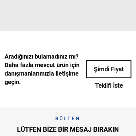
Aradığınızı bulamadınız mı?
Daha fazla mevcut ürün için
Şimdi Fiyat
danışmanlarımızla iletişime
geçin.
Teklifi İste
BÜLTEN
LÜTFEN BIZE BIR MESAJ BIRAKIN