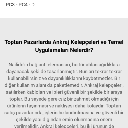
PC3 - PC4 - Delme Kelepçesi
Toptan Pazarlarda Ankraj Kelepçeleri ve Temel
Uygulamaları Nelerdir?
Nailide'ın bağlantı elemanları, bu tür atılan ağırlıklara
dayanacak şekilde tasarlanmıştır. Bunları tekrar tekrar
kullanabilirsiniz ve dayanıklılıklarını kaybetmezler. Bir
diğer kullanım alanı da paketlemedir. Ankraj kelepçeleri,
satılırken kabloları ve ipleri güvenli bir şekilde bir araya
toplar. Bu sayede gereksiz bir zahmet olmadığı için
ürünlerin taşınması ve nakliyesi daha kolaydır. Toptan
satış pazarlarında, işlerin hızlandırılmasına ve güvenli bir
şekilde yapıldığından emin olunmasına önem
verilmelidir. Ankraj kelepçeleri, bu iki ürünün de