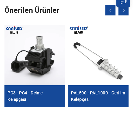
Önerilen Ürünler
PC3 - PC4 - Delme
PAL500 - PAL1000 - Gerilim
Kelepçesi
Kelepçesi