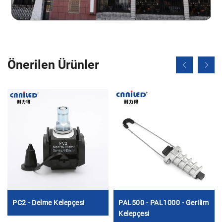
Önerilen Ürünler
PC2 - Delme Kelepçesi
PAL500 - PAL1000 - Gerilim
Kelepçesi