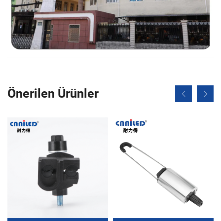
Önerilen Ürünler