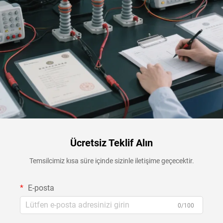
Ücretsiz Teklif Alın
Temsilcimiz kısa süre içinde sizinle iletişime geçecektir.
E-posta
0/100