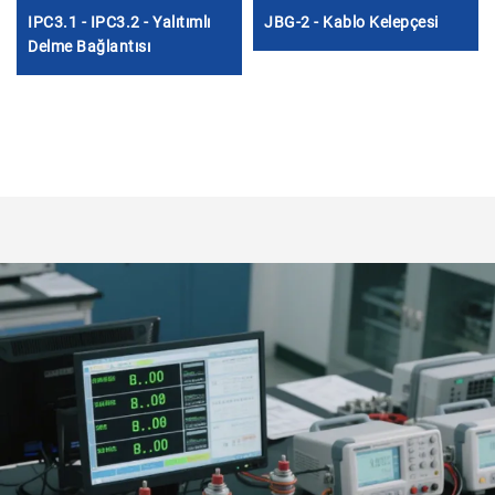
IPC3.1 - IPC3.2 - Yalıtımlı
JBG-2 - Kablo Kelepçesi
Delme Bağlantısı