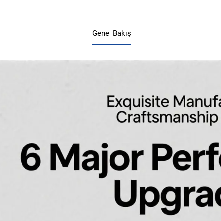
Genel Bakış