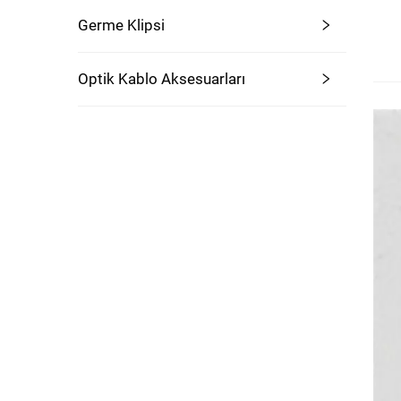
Germe Klipsi
Optik Kablo Aksesuarları