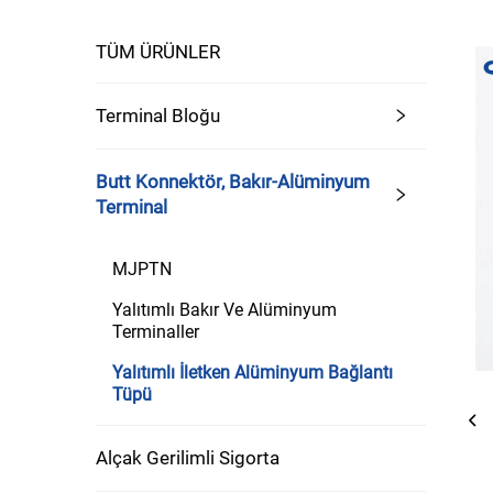
TÜM ÜRÜNLER
Terminal Bloğu
Butt Konnektör, Bakır-Alüminyum
Terminal
MJPTN
Yalıtımlı Bakır Ve Alüminyum
Terminaller
Yalıtımlı İletken Alüminyum Bağlantı
Tüpü
Alçak Gerilimli Sigorta