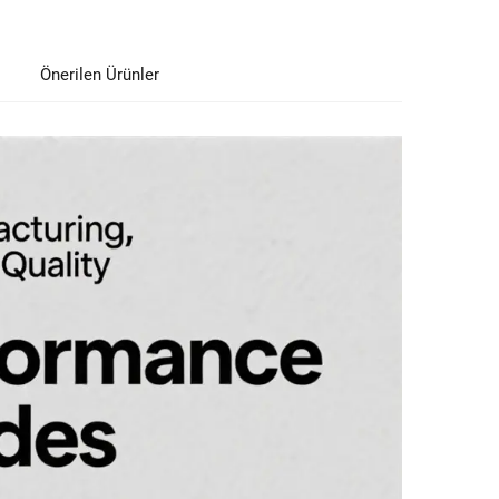
Önerilen Ürünler