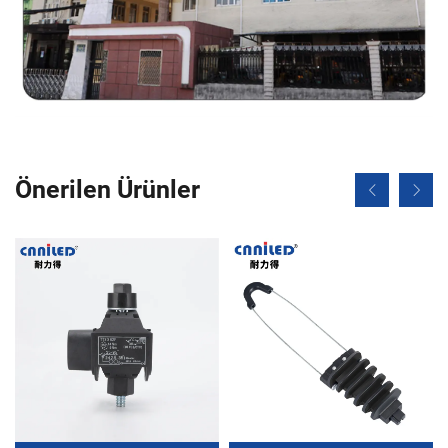
Önerilen Ürünler