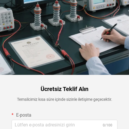
Ücretsiz Teklif Alın
Temsilcimiz kısa süre içinde sizinle iletişime geçecektir.
E-posta
0/100