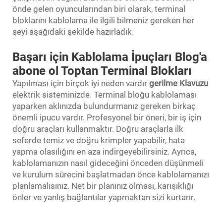
önde gelen oyuncularından biri olarak, terminal
bloklarını kablolama ile ilgili bilmeniz gereken her
şeyi aşağıdaki şekilde hazırladık.
Başarı için Kablolama İpuçları Blog'a
abone ol Toptan Terminal Blokları
Yapılması için birçok iyi neden vardır
gerilme Klavuzu
elektrik sisteminizde. Terminal bloğu kablolaması
yaparken aklınızda bulundurmanız gereken birkaç
önemli ipucu vardır. Profesyonel bir öneri, bir iş için
doğru araçları kullanmaktır. Doğru araçlarla ilk
seferde temiz ve doğru krimpler yapabilir, hata
yapma olasılığını en aza indirgeyebilirsiniz. Ayrıca,
kablolamanızın nasıl gideceğini önceden düşünmeli
ve kurulum sürecini başlatmadan önce kablolamanızı
planlamalısınız. Net bir planınız olması, karışıklığı
önler ve yanlış bağlantılar yapmaktan sizi kurtarır.