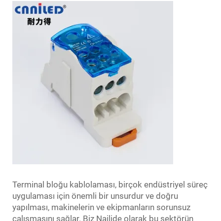
Terminal bloğu kablolaması, birçok endüstriyel süreç
uygulaması için önemli bir unsurdur ve doğru
yapılması, makinelerin ve ekipmanların sorunsuz
çalışmasını sağlar. Biz Nailide olarak bu sektörün