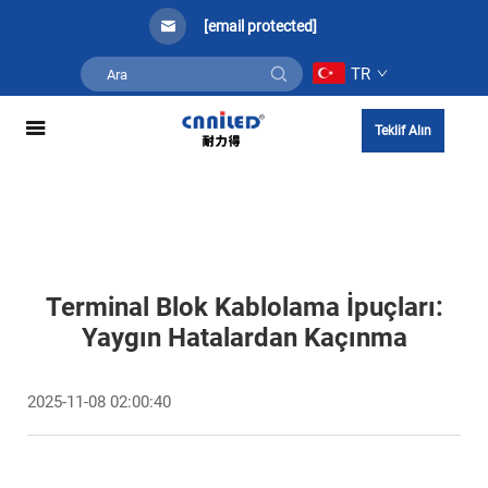
[email protected]
TR
Teklif Alın
Terminal Blok Kablolama İpuçları:
Yaygın Hatalardan Kaçınma
2025-11-08 02:00:40