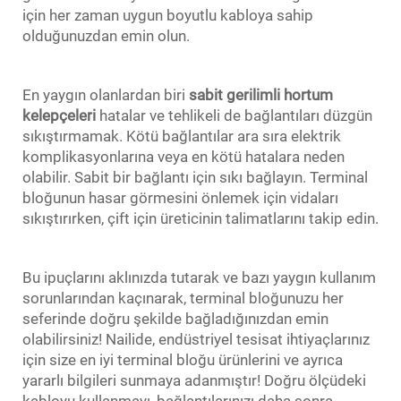
için her zaman uygun boyutlu kabloya sahip
olduğunuzdan emin olun.
En yaygın olanlardan biri
sabit gerilimli hortum
kelepçeleri
hatalar ve tehlikeli de bağlantıları düzgün
sıkıştırmamak. Kötü bağlantılar ara sıra elektrik
komplikasyonlarına veya en kötü hatalara neden
olabilir. Sabit bir bağlantı için sıkı bağlayın. Terminal
bloğunun hasar görmesini önlemek için vidaları
sıkıştırırken, çift için üreticinin talimatlarını takip edin.
Bu ipuçlarını aklınızda tutarak ve bazı yaygın kullanım
sorunlarından kaçınarak, terminal bloğunuzu her
seferinde doğru şekilde bağladığınızdan emin
olabilirsiniz! Nailide, endüstriyel tesisat ihtiyaçlarınız
için size en iyi terminal bloğu ürünlerini ve ayrıca
yararlı bilgileri sunmaya adanmıştır! Doğru ölçüdeki