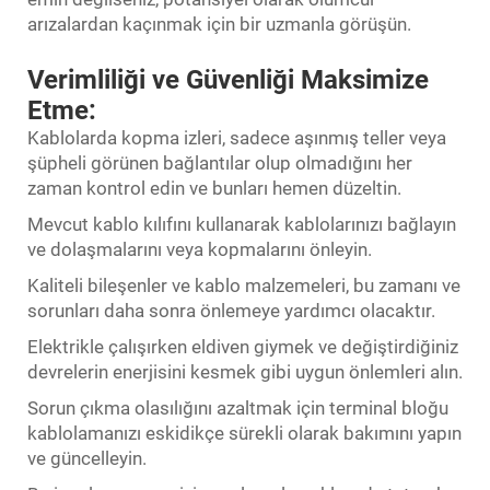
arızalardan kaçınmak için bir uzmanla görüşün.
Verimliliği ve Güvenliği Maksimize
Etme:
Kablolarda kopma izleri, sadece aşınmış teller veya
şüpheli görünen bağlantılar olup olmadığını her
zaman kontrol edin ve bunları hemen düzeltin.
Mevcut kablo kılıfını kullanarak kablolarınızı bağlayın
ve dolaşmalarını veya kopmalarını önleyin.
Kaliteli bileşenler ve kablo malzemeleri, bu zamanı ve
sorunları daha sonra önlemeye yardımcı olacaktır.
Elektrikle çalışırken eldiven giymek ve değiştirdiğiniz
devrelerin enerjisini kesmek gibi uygun önlemleri alın.
Sorun çıkma olasılığını azaltmak için terminal bloğu
kablolamanızı eskidikçe sürekli olarak bakımını yapın
ve güncelleyin.