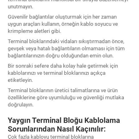
unutmayın.
Güvenilir bağlantılar oluşturmak için her zaman
uygun araçları kullanın, örneğin kablo soyucu ve
krimpleme aletleri gibi.
Terminal bloklarındaki vidaları sıkıştırmadan önce,
gevşek veya hatalı bağlantıların olmaması için tüm
bağlantılarınızın doğru olduğundan emin olun.
Bir sonraki sefere daha kolay hale getirmek için
kablolarınızı ve terminal bloklarınızı açıkça
etiketleyin.
Terminal bloklarının üretici talimatlarına ve ürün
özelliklerine göre uyumluluğu ve güvenliği mutlaka
doğrulayın.
Yaygın Terminal Bloğu Kablolama
Sorunlarından Nasıl Kaçınılır:
Çok fazla kabloyu terminal bloklarına