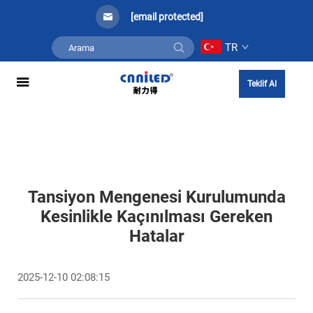
[email protected]
TR
Teklif Al
Tansiyon Mengenesi Kurulumunda
Kesinlikle Kaçınılması Gereken
Hatalar
2025-12-10 02:08:15