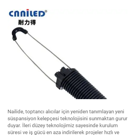
Nailide, toptancı alıcılar için yeniden tanımlayan yeni
süspansiyon kelepçesi teknolojisini sunmaktan gurur
duyar. İleri düzey teknolojimiz sayesinde kurulum
süresi ve iş gücü en aza indirilerek projeler hızlı ve