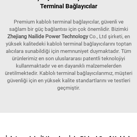
Terminal Bağlayıcılar
Premium kablolı terminal bağlayıcılar, güvenli ve
sağlam bir güç bağlantısı için çok önemlidir. Bizimki
Zhejiang Nailide Power Technology
Co., Ltd şirketi, en
yüksek kalitedeki kablolı terminal bağlayıcılarını toptan
alıcılara sunabildiği için memnuniyet duymaktadır. Tüm
ürünlerimiz en son uluslararası patentli teknolojiyi
kullanmaktadır ve en dayanıklı malzemelerden
üretilmektedir. Kablolı terminal bağlayıcılarımız, müşteri
güvenliği için en yüksek kalite standartlarını ve testleri
geçmiştir.