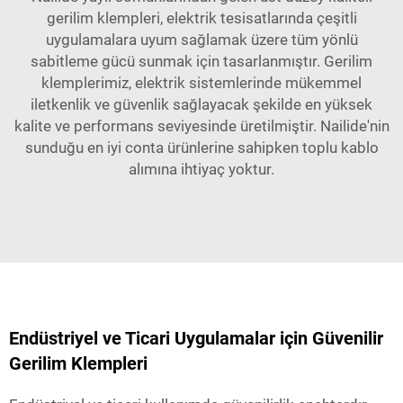
gerilim klempleri, elektrik tesisatlarında çeşitli
uygulamalara uyum sağlamak üzere tüm yönlü
sabitleme gücü sunmak için tasarlanmıştır. Gerilim
klemplerimiz, elektrik sistemlerinde mükemmel
iletkenlik ve güvenlik sağlayacak şekilde en yüksek
kalite ve performans seviyesinde üretilmiştir. Nailide'nin
sunduğu en iyi conta ürünlerine sahipken toplu kablo
alımına ihtiyaç yoktur.
Endüstriyel ve Ticari Uygulamalar için Güvenilir
Gerilim Klempleri