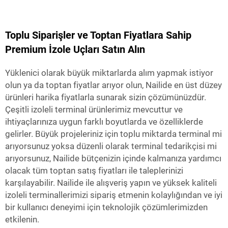
Toplu Siparişler ve Toptan Fiyatlara Sahip
Premium İzole Uçları Satın Alın
Yüklenici olarak büyük miktarlarda alım yapmak istiyor
olun ya da toptan fiyatlar arıyor olun, Nailide en üst düzey
ürünleri harika fiyatlarla sunarak sizin çözümünüzdür.
Çeşitli izoleli terminal ürünlerimiz mevcuttur ve
ihtiyaçlarınıza uygun farklı boyutlarda ve özelliklerde
gelirler. Büyük projeleriniz için toplu miktarda terminal mi
arıyorsunuz yoksa düzenli olarak terminal tedarikçisi mi
arıyorsunuz, Nailide bütçenizin içinde kalmanıza yardımcı
olacak tüm toptan satış fiyatları ile taleplerinizi
karşılayabilir. Nailide ile alışveriş yapın ve yüksek kaliteli
izoleli terminallerimizi sipariş etmenin kolaylığından ve iyi
bir kullanıcı deneyimi için teknolojik çözümlerimizden
etkilenin.