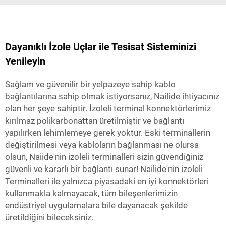
Dayanıklı İzole Uçlar ile Tesisat Sisteminizi
Yenileyin
Sağlam ve güvenilir bir yelpazeye sahip kablo
bağlantılarına sahip olmak istiyorsanız, Nailide ihtiyacınız
olan her şeye sahiptir. İzoleli terminal konnektörlerimiz
kırılmaz polikarbonattan üretilmiştir ve bağlantı
yapılırken lehimlemeye gerek yoktur. Eski terminallerin
değiştirilmesi veya kabloların bağlanması ne olursa
olsun, Naiide'nin izoleli terminalleri sizin güvendiğiniz
güvenli ve kararlı bir bağlantı sunar! Nailide'nin izoleli
Terminalleri ile yalnızca piyasadaki en iyi konnektörleri
kullanmakla kalmayacak, tüm bileşenlerimizin
endüstriyel uygulamalara bile dayanacak şekilde
üretildiğini bileceksiniz.