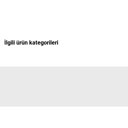
İlgili ürün kategorileri