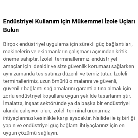
Endüstriyel Kullanım için Mükemmel İzole Uçları
Bulun
Birçok endüstriyel uygulama için sürekli güç bağlantıları,
makinelerin ve ekipmanların çalışması açısından kritik
öneme sahiptir. İzoleli terminallerimiz, endüstriyel
amaçlar için idealdir ve size güvenlik koruması sağlarken
aynı zamanda tesisatınızı düzenli ve temiz tutar. İzoleli
terminallerimiz, uzun ömürlü olmalarını ve güvenli,
güvenilir bağlantı sağlamalarını garanti altına almak için
zorlu endüstriyel koşullara uygun şekilde tasarlanmıştır.
İmalatta, inşaat sektöründe ya da başka bir endüstriyel
alanda çalışıyor olun, izoleli terminal ürünümüz
ihtiyaçlarınızı kesinlikle karşılayacaktır. Nailide ile iş birliği
yapın ve endüstriyel güç bağlantı ihtiyaçlarınız için en
uygun çözümü sağlayın.