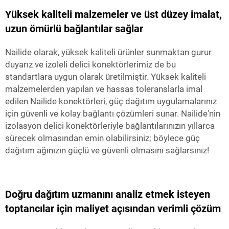
Yüksek kaliteli malzemeler ve üst düzey imalat,
uzun ömürlü bağlantılar sağlar
Nailide olarak, yüksek kaliteli ürünler sunmaktan gurur
duyarız ve izoleli delici konektörlerimiz de bu
standartlara uygun olarak üretilmiştir. Yüksek kaliteli
malzemelerden yapılan ve hassas toleranslarla imal
edilen Nailide konektörleri, güç dağıtım uygulamalarınız
için güvenli ve kolay bağlantı çözümleri sunar. Nailide'nin
izolasyon delici konektörleriyle bağlantılarınızın yıllarca
sürecek olmasından emin olabilirsiniz; böylece güç
dağıtım ağınızın güçlü ve güvenli olmasını sağlarsınız!
Doğru dağıtım uzmanını analiz etmek isteyen
toptancılar için maliyet açısından verimli çözüm