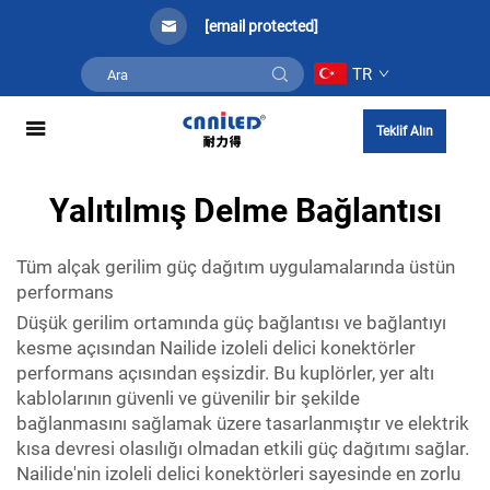
[email protected]
TR
Teklif Alın
Yalıtılmış Delme Bağlantısı
Tüm alçak gerilim güç dağıtım uygulamalarında üstün
performans
Düşük gerilim ortamında güç bağlantısı ve bağlantıyı
kesme açısından Nailide izoleli delici konektörler
performans açısından eşsizdir. Bu kuplörler, yer altı
kablolarının güvenli ve güvenilir bir şekilde
bağlanmasını sağlamak üzere tasarlanmıştır ve elektrik
kısa devresi olasılığı olmadan etkili güç dağıtımı sağlar.
Nailide'nin izoleli delici konektörleri sayesinde en zorlu