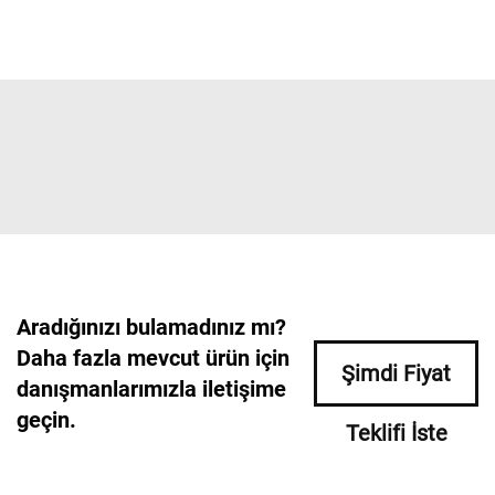
Aradığınızı bulamadınız mı?
Daha fazla mevcut ürün için
Şimdi Fiyat
danışmanlarımızla iletişime
geçin.
Teklifi İste