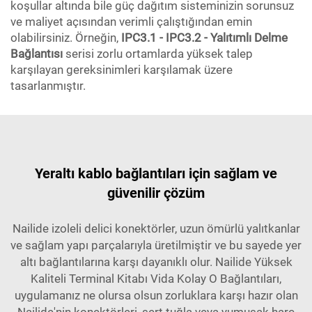
koşullar altında bile güç dağıtım sisteminizin sorunsuz
ve maliyet açısından verimli çalıştığından emin
olabilirsiniz. Örneğin,
IPC3.1 - IPC3.2 - Yalıtımlı Delme
Bağlantısı
serisi zorlu ortamlarda yüksek talep
karşılayan gereksinimleri karşılamak üzere
tasarlanmıştır.
Yeraltı kablo bağlantıları için sağlam ve
güvenilir çözüm
Nailide izoleli delici konektörler, uzun ömürlü yalıtkanlar
ve sağlam yapı parçalarıyla üretilmiştir ve bu sayede yer
altı bağlantılarına karşı dayanıklı olur. Nailide Yüksek
Kaliteli Terminal Kitabı Vida Kolay O Bağlantıları,
uygulamanız ne olursa olsun zorluklara karşı hazır olan