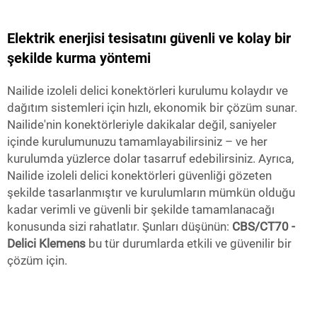
Elektrik enerjisi tesisatını güvenli ve kolay bir
şekilde kurma yöntemi
Nailide izoleli delici konektörleri kurulumu kolaydır ve
dağıtım sistemleri için hızlı, ekonomik bir çözüm sunar.
Nailide'nin konektörleriyle dakikalar değil, saniyeler
içinde kurulumunuzu tamamlayabilirsiniz – ve her
kurulumda yüzlerce dolar tasarruf edebilirsiniz. Ayrıca,
Nailide izoleli delici konektörleri güvenliği gözeten
şekilde tasarlanmıştır ve kurulumların mümkün olduğu
kadar verimli ve güvenli bir şekilde tamamlanacağı
konusunda sizi rahatlatır. Şunları düşünün:
CBS/CT70 -
Delici Klemens
bu tür durumlarda etkili ve güvenilir bir
çözüm için.