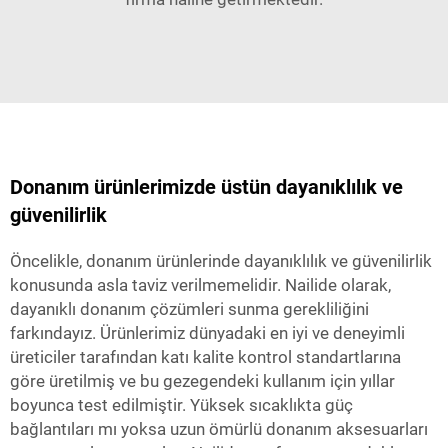
Donanım ürünlerimizde üstün dayanıklılık ve
güvenilirlik
Öncelikle, donanım ürünlerinde dayanıklılık ve güvenilirlik
konusunda asla taviz verilmemelidir. Nailide olarak,
dayanıklı donanım çözümleri sunma gerekliliğini
farkındayız. Ürünlerimiz dünyadaki en iyi ve deneyimli
üreticiler tarafından katı kalite kontrol standartlarına
göre üretilmiş ve bu gezegendeki kullanım için yıllar
boyunca test edilmiştir. Yüksek sıcaklıkta güç
bağlantıları mı yoksa uzun ömürlü donanım aksesuarları