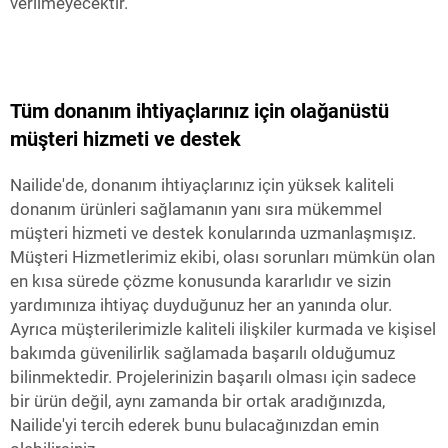
verilmeyecektir.
Tüm donanım ihtiyaçlarınız için olağanüstü
müşteri hizmeti ve destek
Nailide'de, donanım ihtiyaçlarınız için yüksek kaliteli
donanım ürünleri sağlamanın yanı sıra mükemmel
müşteri hizmeti ve destek konularında uzmanlaşmışız.
Müşteri Hizmetlerimiz ekibi, olası sorunları mümkün olan
en kısa sürede çözme konusunda kararlıdır ve sizin
yardımınıza ihtiyaç duyduğunuz her an yanında olur.
Ayrıca müşterilerimizle kaliteli ilişkiler kurmada ve kişisel
bakımda güvenilirlik sağlamada başarılı olduğumuz
bilinmektedir. Projelerinizin başarılı olması için sadece
bir ürün değil, aynı zamanda bir ortak aradığınızda,
Nailide'yi tercih ederek bunu bulacağınızdan emin