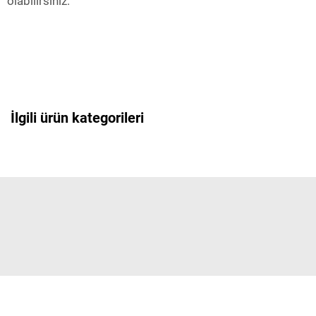
olabilirsiniz.
İlgili ürün kategorileri