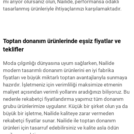
mı arıyor olursanız olun, Nailide, performansa odaklı
tasarlanmış ürünleriyle ihtiyaçlarınızı karşılamaktadır.
Toptan donanım ürünlerinde eşsiz fiyatlar ve
teklifler
Moda çılgınlığı dünyasına uyum sağlarken, Nailide
modern tasarımlı donanım ürünlerini en iyi fabrika
fiyatları ve büyük miktarlı toptan avantajlarıyla sunmaya
hazırdır. İşletmeniz için verimliliği maksimize etmenin
maliyet açısından verimli yollarını aradığınızı biliyoruz. Bu
nedenle rekabetçi fiyatlandırma yapımız tüm donanım
grubu ürünlerimize uygulanır. Küçük bir şirket olun ya da
büyük bir işletme, Nailide kaliteye zarar vermeden
rekabetçi fiyatlar sunar. Nailide ile toptan donanım
ürünleri için tasarruf edebilirsiniz ve kalite asla ödün