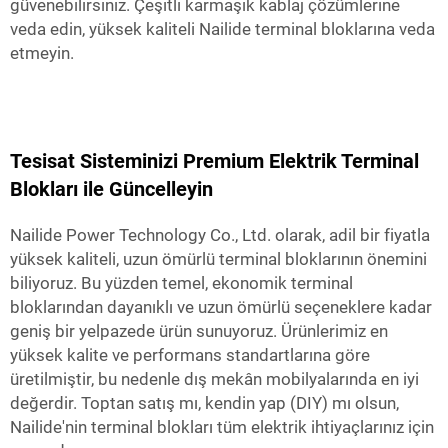
güvenebilirsiniz. Çeşitli karmaşık kablaj çözümlerine
veda edin, yüksek kaliteli Nailide terminal bloklarına veda
etmeyin.
Tesisat Sisteminizi Premium Elektrik Terminal
Blokları ile Güncelleyin
Nailide Power Technology Co., Ltd. olarak, adil bir fiyatla
yüksek kaliteli, uzun ömürlü terminal bloklarının önemini
biliyoruz. Bu yüzden temel, ekonomik terminal
bloklarından dayanıklı ve uzun ömürlü seçeneklere kadar
geniş bir yelpazede ürün sunuyoruz. Ürünlerimiz en
yüksek kalite ve performans standartlarına göre
üretilmiştir, bu nedenle dış mekân mobilyalarında en iyi
değerdir. Toptan satış mı, kendin yap (DIY) mı olsun,
Nailide'nin terminal blokları tüm elektrik ihtiyaçlarınız için