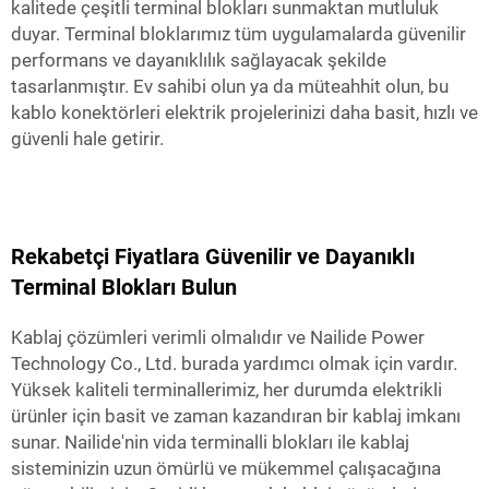
kalitede çeşitli terminal blokları sunmaktan mutluluk
duyar. Terminal bloklarımız tüm uygulamalarda güvenilir
performans ve dayanıklılık sağlayacak şekilde
tasarlanmıştır. Ev sahibi olun ya da müteahhit olun, bu
kablo konektörleri elektrik projelerinizi daha basit, hızlı ve
güvenli hale getirir.
Rekabetçi Fiyatlara Güvenilir ve Dayanıklı
Terminal Blokları Bulun
Kablaj çözümleri verimli olmalıdır ve Nailide Power
Technology Co., Ltd. burada yardımcı olmak için vardır.
Yüksek kaliteli terminallerimiz, her durumda elektrikli
ürünler için basit ve zaman kazandıran bir kablaj imkanı
sunar. Nailide'nin vida terminalli blokları ile kablaj
sisteminizin uzun ömürlü ve mükemmel çalışacağına