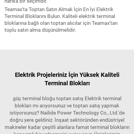
harika bir seçimdir.
Teamax'ta Toptan Satın Almak İçin En İyi Elektrik
Terminal Bloklarını Bulun. Kaliteli elektrik terminal
bloklarına bağlı olan toptan alıcılar için Teamax'tan
toplu satın alma düşünülmelidir.
Elektrik Projeleriniz İçin Yüksek Kaliteli
Terminal Blokları
güç terminal bloğu toptan satış Elektrik terminal
blokları mı arıyorsunuz ve toptan satış yapmak
istiyorsunuz? Nailide Power Technology Co., Ltd.'de
doğru yere geldiniz. İnşaat sektöründen endüstriyel
makineler kadar çeşitli alanlara famat terminal blokların