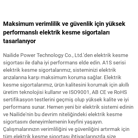
Maksimum verimlilik ve güvenlik için yüksek
performanslı elektrik kesme sigortaları
tasarlanıyor
Nailide Power Technology Co., Ltd.'den elektrik kesme
sigortası ile daha iyi performans elde edin. A1S serisi
elektrik kesme sigortalarımız, sisteminizi elektrik
arızalarına karşı maksimum koruma sağlar. Elektrik
kesme sigortalarımız, ürün kalitesini korumak için akıllı
üretim teknolojisi kullanır ve ISO9001, AB CE ve RoHS
sertifikasyon testlerini geçmiş olup yüksek kalite ve iyi
performans sunar. Hemen yeni bir elektrik sistemi edinin
ve Nailide'nin bu devrim niteliğindeki elektrik kesme
sigortasını deneyimlemenin keyfini yaşayın.
Çalışmalarınızın verimliliğini ve güvenliğini artırmak için
tüm elektrik kesme sigortası ihtiyaçlarınızda size