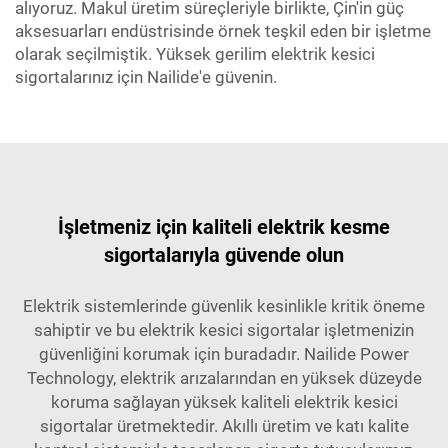
alıyoruz. Makul üretim süreçleriyle birlikte, Çin'in güç
aksesuarları endüstrisinde örnek teşkil eden bir işletme
olarak seçilmiştik. Yüksek gerilim elektrik kesici
sigortalarınız için Nailide'e güvenin.
İşletmeniz için kaliteli elektrik kesme
sigortalarıyla güvende olun
Elektrik sistemlerinde güvenlik kesinlikle kritik öneme
sahiptir ve bu elektrik kesici sigortalar işletmenizin
güvenliğini korumak için buradadır. Nailide Power
Technology, elektrik arızalarından en yüksek düzeyde
koruma sağlayan yüksek kaliteli elektrik kesici
sigortalar üretmektedir. Akıllı üretim ve katı kalite