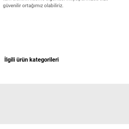
güvenilir ortağımız olabiliriz.
İlgili ürün kategorileri