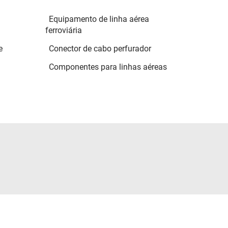
Equipamento de linha aérea
ferroviária
e
Conector de cabo perfurador
Componentes para linhas aéreas