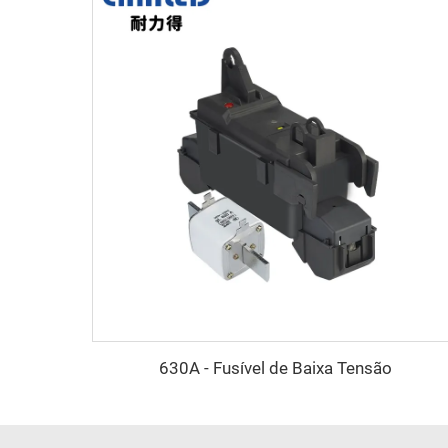
630A - Fusível de Baixa Tensão