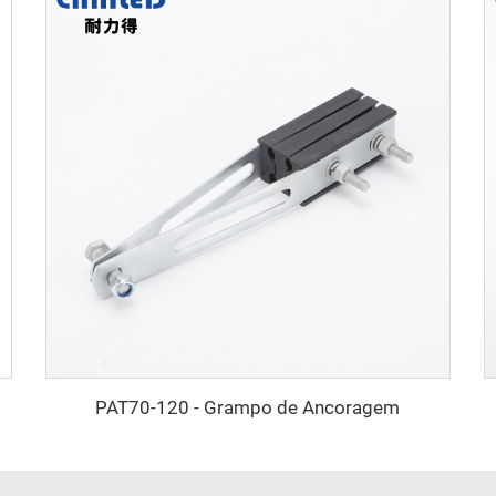
PAT70-120 - Grampo de Ancoragem