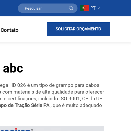
PT
SOLICITAR ORÇAMENTO
 Contato
 abc
cega HD 026 é um tipo de grampo para cabos
com materiais de alta qualidade para oferecer
 e certificações, incluindo ISO 9001, CE da UE
po de Tração Série PA
, que é muito adequado