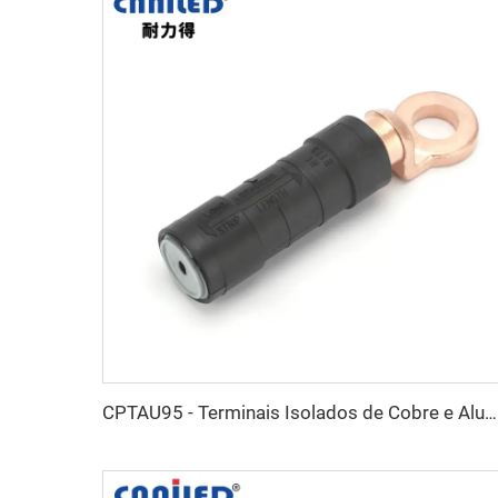
CPTAU95 - Terminais Isolados de Cobre e Alumínio