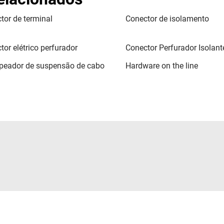
tor de terminal
Conector de isolamento
tor elétrico perfurador
Conector Perfurador Isolant
eador de suspensão de cabo
Hardware on the line