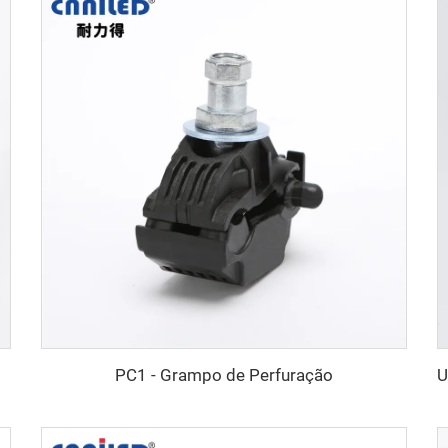
PC1 - Grampo de Perfuração