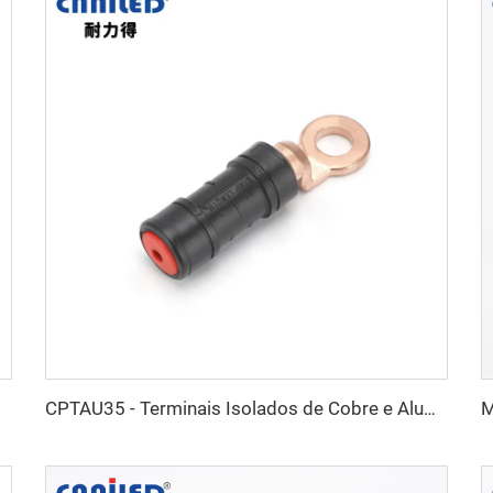
CPTAU35 - Terminais Isolados de Cobre e Alumínio