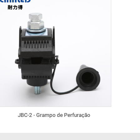
JBC-2 - Grampo de Perfuração