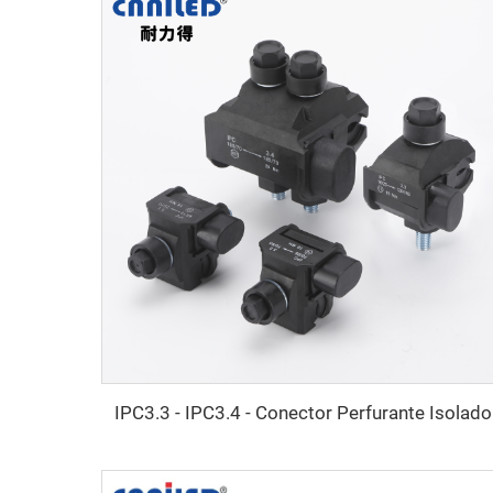
IPC3.3 - IPC3.4 - Conector Perfurante Isolado